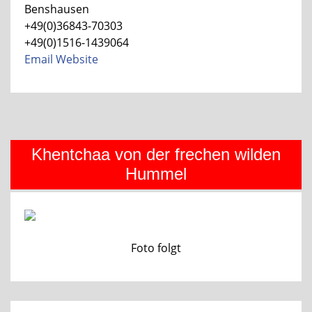
Benshausen
+49(0)36843-70303
+49(0)1516-1439064
Email
Website
Khentchaa von der frechen wilden
Hummel
Foto folgt