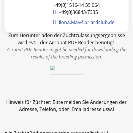
+49(0)1516-14 39 064
+49(0)36843-7335
Ilona.May@briardclub.de
Zum Herunterladen der Zuchtzulassungsergebnisse
wird evtl. der Acrobat PDF Reader benötigt.
Acrobat PDF Reader might be needed for downloading the
results of the breeding permission.
Hinweis für Züchter: Bitte melden Sie Änderungen der
Adresse, Telefon, oder Emailadresse usw.!