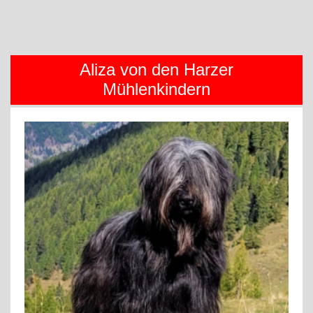
Aliza von den Harzer
Mühlenkindern