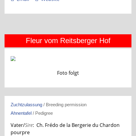
Fleur vom Reitsberger Hof
Foto folgt
Zuchtzulassung
/ Breeding permission
Ahnentafel
/ Pedigree
Vater/
Sire
: Ch. Frédo de la Bergerie du Chardon
pourpre