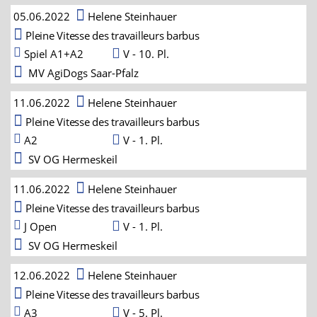
05.06.2022
Helene Steinhauer
Pleine Vitesse des travailleurs barbus
Spiel A1+A2
V - 10. Pl.
MV AgiDogs Saar-Pfalz
11.06.2022
Helene Steinhauer
Pleine Vitesse des travailleurs barbus
A2
V - 1. Pl.
SV OG Hermeskeil
11.06.2022
Helene Steinhauer
Pleine Vitesse des travailleurs barbus
J Open
V - 1. Pl.
SV OG Hermeskeil
12.06.2022
Helene Steinhauer
Pleine Vitesse des travailleurs barbus
A3
V - 5. Pl.