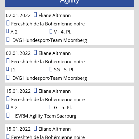
02.01.2022
Eliane Altmann
Fereshteh de la Bohémienne noire
A 2
V - 4. Pl.
DVG Hundesport-Team Moorsberg
02.01.2022
Eliane Altmann
Fereshteh de la Bohémienne noire
J 2
SG - 5. Pl.
DVG Hundesport-Team Moorsberg
15.01.2022
Eliane Altmann
Fereshteh de la Bohémienne noire
A 2
G - 5. Pl.
HSVRM Agility Team Saarburg
15.01.2022
Eliane Altmann
Fereshteh de la Bohémienne noire