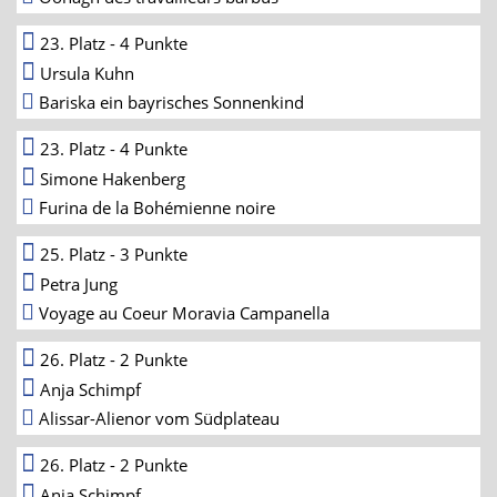
23. Platz - 4 Punkte
Ursula Kuhn
Bariska ein bayrisches Sonnenkind
23. Platz - 4 Punkte
Simone Hakenberg
Furina de la Bohémienne noire
25. Platz - 3 Punkte
Petra Jung
Voyage au Coeur Moravia Campanella
26. Platz - 2 Punkte
Anja Schimpf
Alissar-Alienor vom Südplateau
26. Platz - 2 Punkte
Anja Schimpf