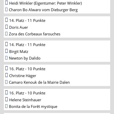
Heidi Winkler (Eigentümer: Peter Winkler)
Charon Bo Alwaro vom Dieburger Berg
14. Platz - 11 Punkte
Doris Auer
Zora des Corbeaux farouches
14. Platz - 11 Punkte
Birgit Matz
Newton by Dalido
16. Platz - 10 Punkte
Christine Häger
Camaro Kenouk de la Mairie Dalen
16. Platz - 10 Punkte
Helene Steinhauer
Bonita de la Forêt mystique