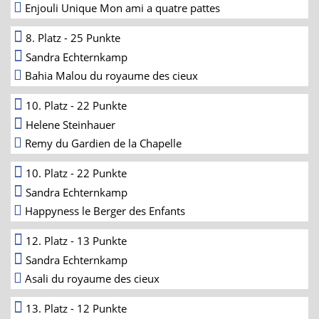
Enjouli Unique Mon ami a quatre pattes
8. Platz - 25 Punkte
Sandra Echternkamp
Bahia Malou du royaume des cieux
10. Platz - 22 Punkte
Helene Steinhauer
Remy du Gardien de la Chapelle
10. Platz - 22 Punkte
Sandra Echternkamp
Happyness le Berger des Enfants
12. Platz - 13 Punkte
Sandra Echternkamp
Asali du royaume des cieux
13. Platz - 12 Punkte