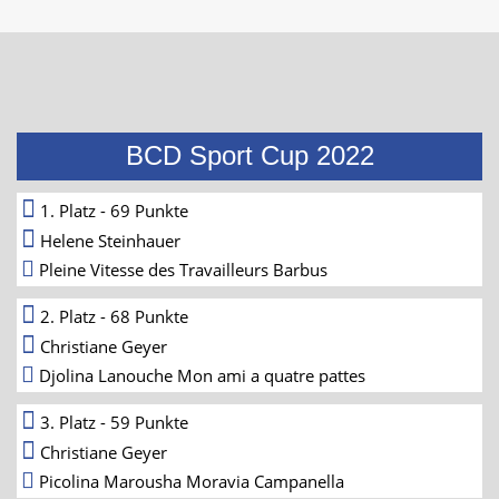
BCD Sport Cup 2022
1. Platz - 69 Punkte
Helene Steinhauer
Pleine Vitesse des Travailleurs Barbus
2. Platz - 68 Punkte
Christiane Geyer
Djolina Lanouche Mon ami a quatre pattes
3. Platz - 59 Punkte
Christiane Geyer
Picolina Marousha Moravia Campanella