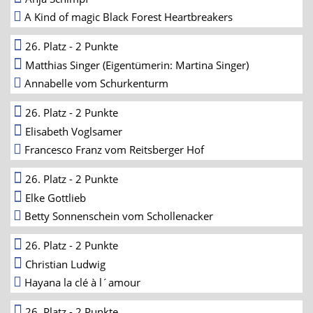
A Kind of magic Black Forest Heartbreakers
26. Platz - 2 Punkte
Matthias Singer (Eigentümerin: Martina Singer)
Annabelle vom Schurkenturm
26. Platz - 2 Punkte
Elisabeth Voglsamer
Francesco Franz vom Reitsberger Hof
26. Platz - 2 Punkte
Elke Gottlieb
Betty Sonnenschein vom Schollenacker
26. Platz - 2 Punkte
Christian Ludwig
Hayana la clé à l´amour
26. Platz - 2 Punkte