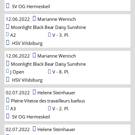
SV OG Hermeskeil
12.06.2022
Marianne Wenisch
Moonlight Black Bear Daisy Sunshine
A2
V - 3. Pl.
HSV Vilsbiburg
12.06.2022
Marianne Wenisch
Moonlight Black Bear Daisy Sunshine
J Open
V - 8. Pl.
HSV Vilsbiburg
02.07.2022
Helene Steinhauer
Pleine Vitesse des travailleurs barbus
A3
V - 2. Pl.
SV OG Hermeskeil
02.07.2022
Helene Steinhauer