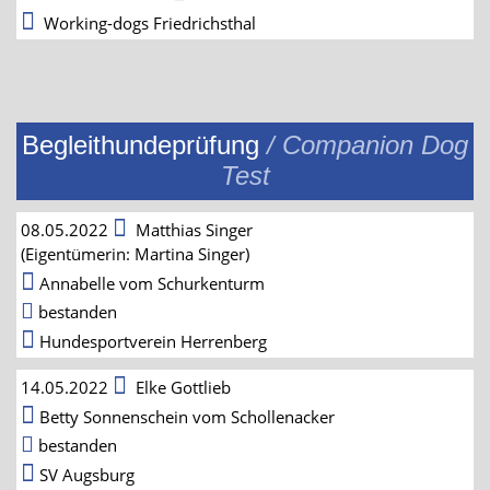
Working-dogs Friedrichsthal
Begleithundeprüfung
/ Companion Dog
Test
08.05.2022
Matthias Singer
(Eigentümerin: Martina Singer)
Annabelle vom Schurkenturm
bestanden
Hundesportverein Herrenberg
14.05.2022
Elke Gottlieb
Betty Sonnenschein vom Schollenacker
bestanden
SV Augsburg