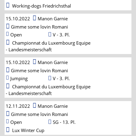
Working-dogs Friedrichsthal
15.10.2022
Manon Garnie
Gimme some lovin Romani
Open
V - 3. Pl.
Championnat du Luxembourg Equipe
- Landesmeisterschaft
15.10.2022
Manon Garnie
Gimme some lovin Romani
Jumping
V - 3. Pl.
Championnat du Luxembourg Equipe
- Landesmeisterschaft
12.11.2022
Manon Garnie
Gimme some lovin Romani
Open
SG - 13. Pl.
Lux Winter Cup