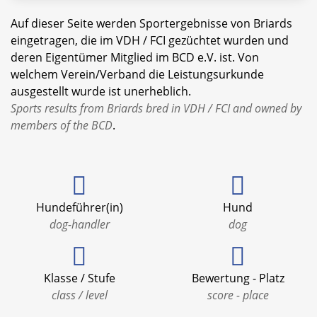
Auf dieser Seite werden Sportergebnisse von Briards
eingetragen, die im VDH / FCI gezüchtet wurden und
deren Eigentümer Mitglied im BCD e.V. ist. Von
welchem Verein/Verband die Leistungsurkunde
ausgestellt wurde ist unerheblich.
Sports results from Briards bred in VDH / FCI and owned by
members of the BCD
.
Hundeführer(in)
Hund
dog-handler
dog
Klasse / Stufe
Bewertung - Platz
class / level
score - place