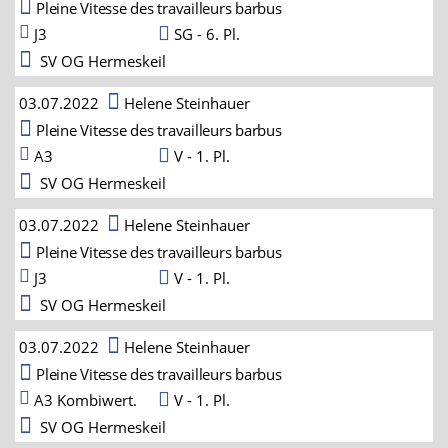
Pleine Vitesse des travailleurs barbus
J3
SG - 6. Pl.
SV OG Hermeskeil
03.07.2022
Helene Steinhauer
Pleine Vitesse des travailleurs barbus
A3
V - 1. Pl.
SV OG Hermeskeil
03.07.2022
Helene Steinhauer
Pleine Vitesse des travailleurs barbus
J3
V - 1. Pl.
SV OG Hermeskeil
03.07.2022
Helene Steinhauer
Pleine Vitesse des travailleurs barbus
A3 Kombiwert.
V - 1. Pl.
SV OG Hermeskeil