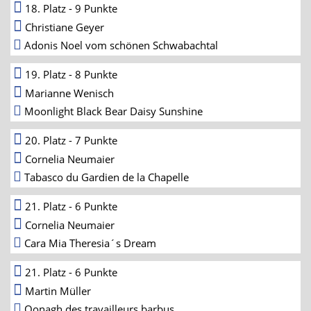
18. Platz - 9 Punkte
Christiane Geyer
Adonis Noel vom schönen Schwabachtal
19. Platz - 8 Punkte
Marianne Wenisch
Moonlight Black Bear Daisy Sunshine
20. Platz - 7 Punkte
Cornelia Neumaier
Tabasco du Gardien de la Chapelle
21. Platz - 6 Punkte
Cornelia Neumaier
Cara Mia Theresia´s Dream
21. Platz - 6 Punkte
Martin Müller
Oonagh des travailleurs barbus